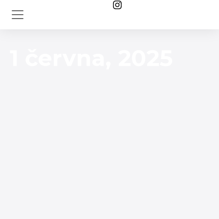
1 června, 2025