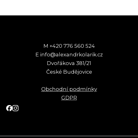
M +420 776 560 524
E info@alexandrkolarik.cz
Dvořákova 381/21
České Budějovice
Obchodní podmínky
GDPR